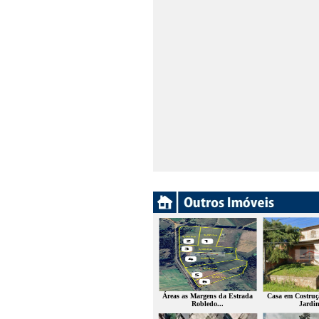
Áreas as Margens da Estrada
Casa em Costruç
Robledo...
Jardin