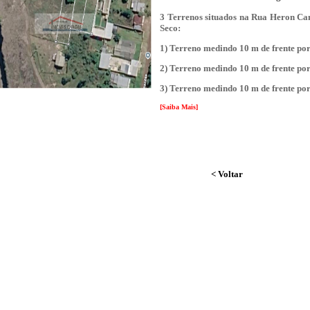
3 Terrenos situados na Rua Heron Ca
Seco:
1) Terreno medindo 10 m de frente por
2) Terreno medindo 10 m de frente por
3) Terreno medindo 10 m de frente por
[Saiba Mais]
< Voltar