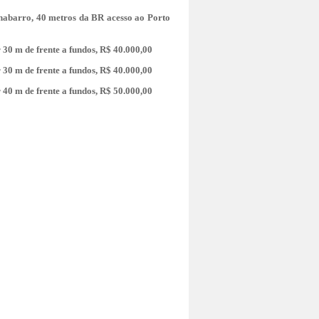
nabarro, 40 metros da BR acesso ao Porto
 30 m de frente a fundos, R$ 40.000,00
 30 m de frente a fundos, R$ 40.000,00
 40 m de frente a fundos, R$ 50.000,00