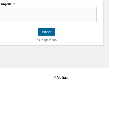
< Voltar