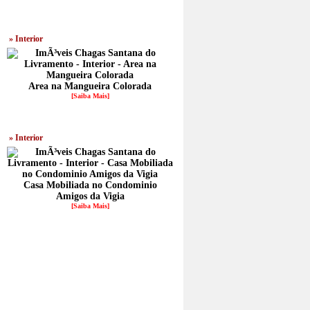
» Interior
Area na Mangueira Colorada
[Saiba Mais]
» Interior
Casa Mobiliada no Condominio
Amigos da Vigia
[Saiba Mais]