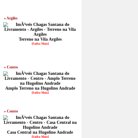
» Argiles
Terreno na Vila Argiles
[Saiba Mais]
» Centro
Amplo Terreno na Hugolino Andrade
[Saiba Mais]
» Centro
Casa Central na Hugolino Andrade
[Saiba Mais]