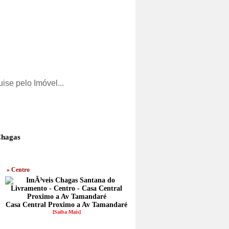
» Centro
Casa Central Proximo a Av Tamandaré
[Saiba Mais]